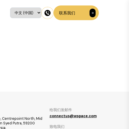
联系我们
给我们发邮件
connectus@wspace.com
, Centrepoint North, Mid
ran Syed Putra, 59200
致电我们
sia.