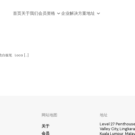
首页
关于我们
会员资格
企业解决方案
地址
白板笔 Loca […]
网站地图
地址
Level 27 Penthouse
关于
Valley City, Lingka
会员
Kuala Lumpur, Malay