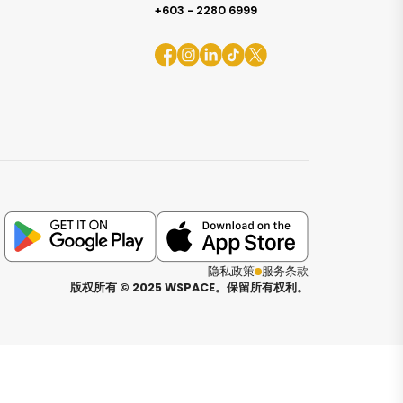
+603 - 2280 6999
隐私政策
服务条款
版权所有 © 2025 WSPACE。保留所有权利。