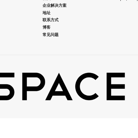
企业解决方案
地址
联系方式
博客
常见问题