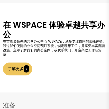
在 WSPACE 体验卓越共享办
公
在吉隆坡领先的共享办公中心 WSPACE，感受专业协同的巅峰体验。
通过我们便捷的办公空间预订系统，锁定理想工位，并享受丰富配套
设施。立即了解我们的办公空间，或联系我们，开启高效工作新篇
章！
了解更多
准备