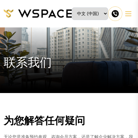
联系我们
为您解答任何疑问
无论您是准备预约参观、咨询会员方案，还是了解企业解决方案，我