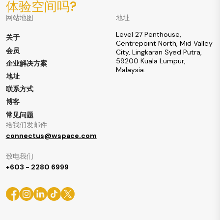
体验空间吗?
网站地图
地址
Level 27 Penthouse,
关于
Centrepoint North, Mid Valley
会员
City, Lingkaran Syed Putra,
59200 Kuala Lumpur,
企业解决方案
Malaysia.
地址
联系方式
博客
常见问题
给我们发邮件
connectus@wspace.com
致电我们
+603 - 2280 6999