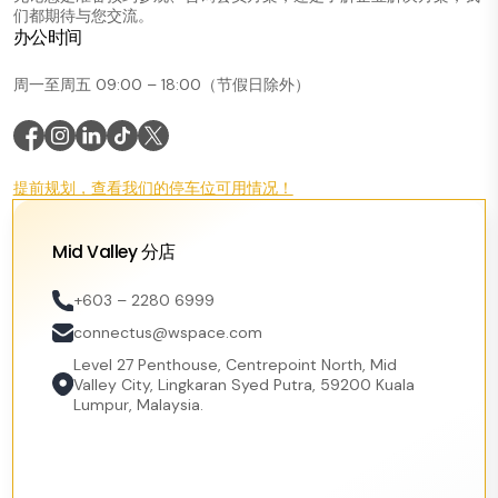
们都期待与您交流。
办公时间
周一至周五 09:00 – 18:00（节假日除外）
提前规划，查看我们的停车位可用情况！
Mid Valley 分店
+603 – 2280 6999
connectus@wspace.com
Level 27 Penthouse, Centrepoint North, Mid
Valley City, Lingkaran Syed Putra, 59200 Kuala
Lumpur, Malaysia.