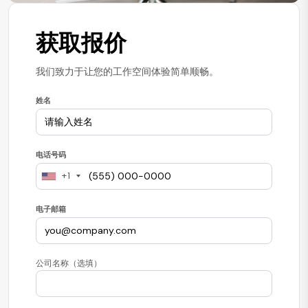
获取报价
我们致力于让您的工作空间体验简单顺畅。
姓名
电话号码
+1
电子邮箱
公司名称（选填）