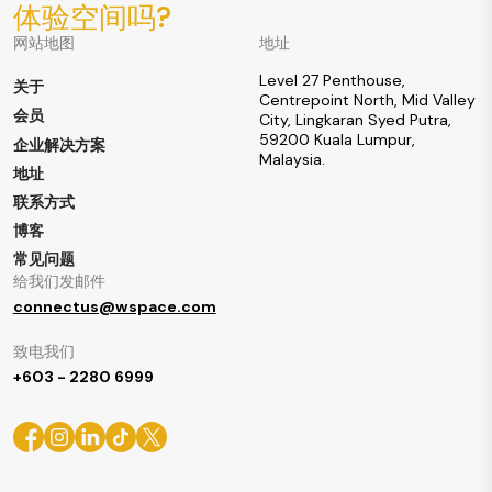
体验空间吗?
网站地图
地址
Level 27 Penthouse,
关于
Centrepoint North, Mid Valley
会员
City, Lingkaran Syed Putra,
59200 Kuala Lumpur,
企业解决方案
Malaysia.
地址
联系方式
博客
常见问题
给我们发邮件
connectus@wspace.com
致电我们
+603 - 2280 6999