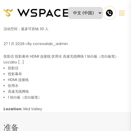
活动空间：最多可容纳 30 人
27 1 月 2026 ▪ By corsivalab_admin
投影仪 投影幕布 HDMI 连接线 饮用水 高速无线网络 1 块白板（含白板笔）
Locatio […]
投影仪
投影幕布
HDMI 连接线
饮用水
高速无线网络
1 块白板（含白板笔）
Location:
Mid Valley
准备