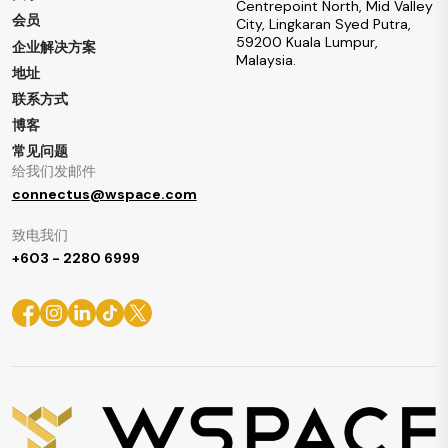
Centrepoint North, Mid Valley
会员
City, Lingkaran Syed Putra,
59200 Kuala Lumpur,
企业解决方案
Malaysia.
地址
联系方式
博客
常见问题
给我们发邮件
connectus@wspace.com
致电我们
+603 - 2280 6999