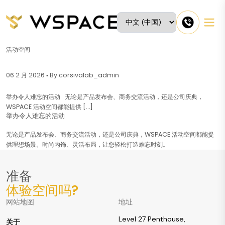
活动空间
06 2 月 2026 ▪ By corsivalab_admin
举办令人难忘的活动 无论是产品发布会、商务交流活动，还是公司庆典，
WSPACE 活动空间都能提供 […]
举办令人难忘的活动
无论是产品发布会、商务交流活动，还是公司庆典，WSPACE 活动空间都能提
供理想场景。时尚内饰、灵活布局，让您轻松打造难忘时刻。
准备
体验空间吗?
网站地图
地址
Level 27 Penthouse,
关于