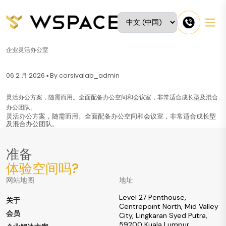
企业灵活办公室
06 2 月 2026 ▪ By corsivalab_admin
灵活办公方案，随需而用。全面配备办公空间和会议室，非常适合成长型及混合
办公团队。
灵活办公方案，随需而用。全面配备办公空间和会议室，非常适合成长型
及混合办公团队。
准备
体验空间吗?
网站地图
地址
Level 27 Penthouse,
关于
Centrepoint North, Mid Valley
会员
City, Lingkaran Syed Putra,
59200 Kuala Lumpur,