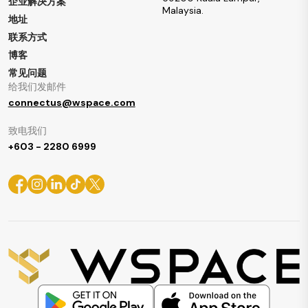
企业解决方案
Malaysia.
地址
联系方式
博客
常见问题
给我们发邮件
connectus@wspace.com
致电我们
+603 - 2280 6999