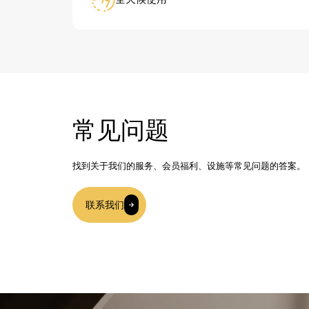
常见问题
找到关于我们的服务、会员福利、设施等常见问题的答案。
联系我们