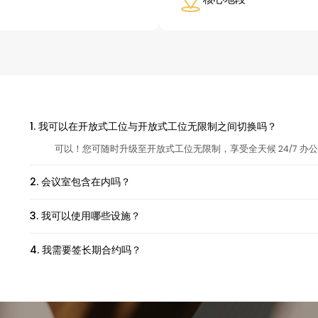
1. 我可以在开放式工位与开放式工位无限制之间切换吗？
可以！您可随时升级至开放式工位无限制，享受全天候 24/7 办公
2. 会议室包含在内吗？
3. 我可以使用哪些设施？
4. 我需要签长期合约吗？