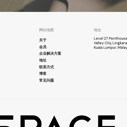
网站地图
地址
Level 27 Penthouse
关于
Valley City, Lingka
会员
Kuala Lumpur, Malay
企业解决方案
地址
联系方式
博客
常见问题