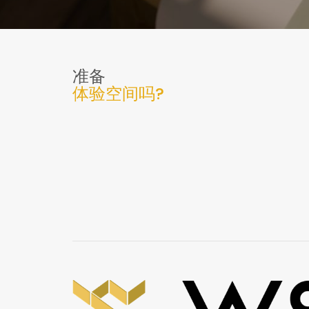
准备
体验空间吗?