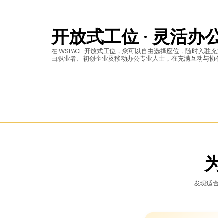
开放式工位 · 灵活
在 WSPACE 开放式工位，您可以自由选择座位，随时入
由职业者、初创企业及移动办公专业人士，在充满互动与协
发现适合