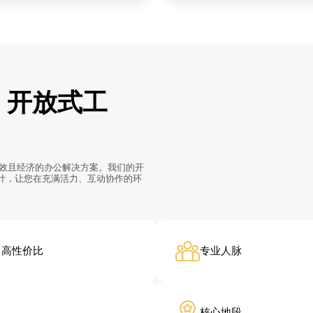
E 开放式工
、高效且经济的办公解决方案。我们的开
计，让您在充满活力、互动协作的环
高性价比
专业人脉
核心地段