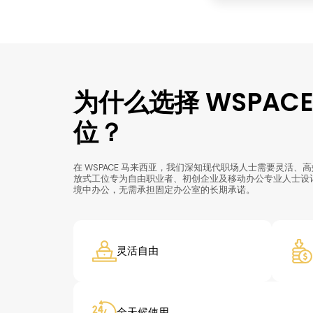
为什么选择 WSPAC
位？
在 WSPACE 马来西亚，我们深知现代职场人士需要灵活
放式工位专为自由职业者、初创企业及移动办公专业人士设
境中办公，无需承担固定办公室的长期承诺。
灵活自由
全天候使用