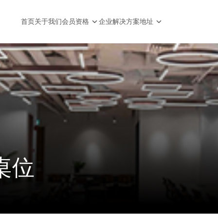
首页
关于我们
会员资格
企业解决方案
地址
桌位