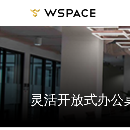
灵活开放式办公